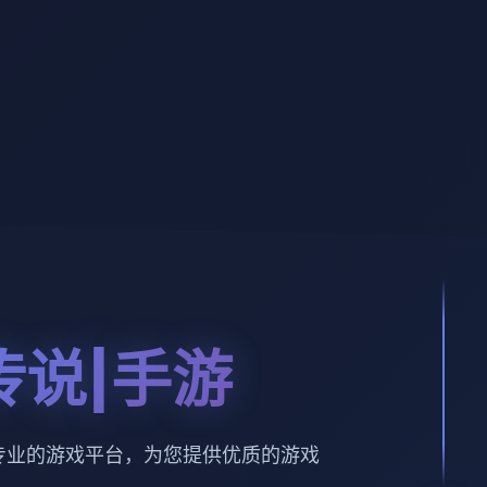
传说|手游
专业的游戏平台，为您提供优质的游戏