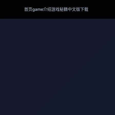
首页
game介绍
游戏秘籍
中文版下载