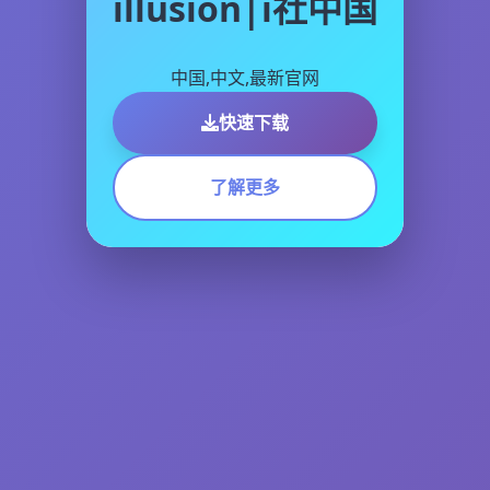
illusion|i社中国
中国,中文,最新官网
快速下载
了解更多