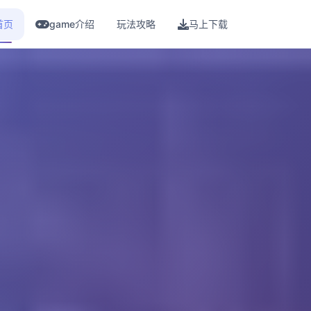
首页
game介绍
玩法攻略
马上下载