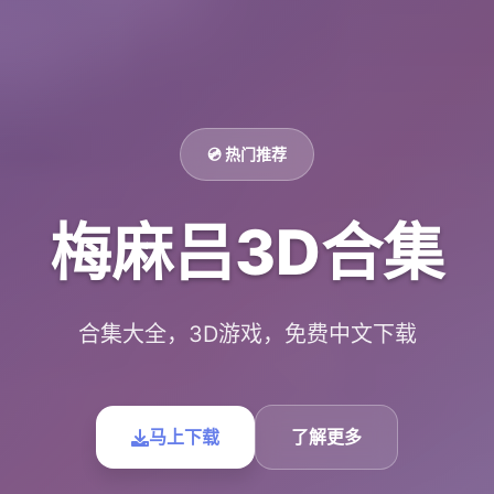
💿 热门推荐
梅麻吕3D合集
合集大全，3D游戏，免费中文下载
马上下载
了解更多