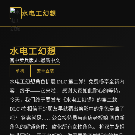
水电工幻想
水电工幻想
官中步兵版,dlc最新中文
单机
安卓直装
水电工幻想角色扩展 DLC 第二弹！免费畅享全新内
容！终于——它来啦！ 感谢大家如此耐心的等待。
今天，我们终于要发布《水电工幻想》的第二款
DLC 啦 相信不少朋友早就猜出剪影中的角色是谁了
吧？ 答案就是……公会接待员与商店老板娘 两位新
角色的解锁条件： 腐化所有女性角色。 将双生龙姐