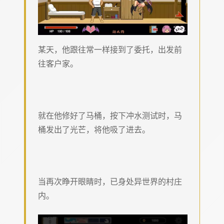
某天，他跟往常一样接到了委托，出发前
往客户家。
就在他修好了马桶，按下冲水测试时，马
桶发出了光芒，将他吸了进去。
当再次睁开眼睛时，已身处异世界的村庄
内。