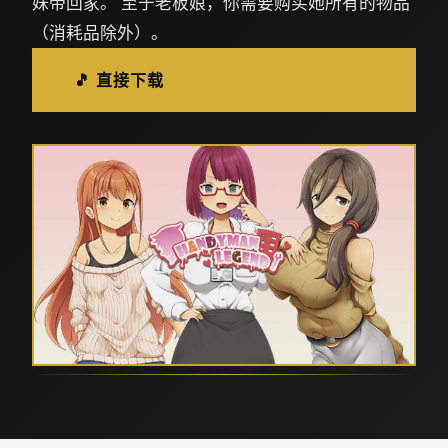
妹带回家。 至于老板娘，你需要购买她所有的物品
（消耗品除外）。
🎵 直接下载