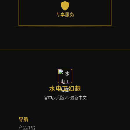
专享服务
水电工幻想
官中步兵版,dlc最新中文
导航
产品介绍