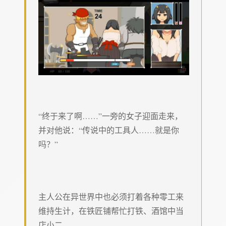
“终于来了啊……”一旁的女子迎面走来，
并对他说：“传说中的工具人……就是你
吗？”
主人公在异世界中也必须打着各种零工来
维持生计，在铁匠铺帮忙打铁、酒馆中当
店小二、