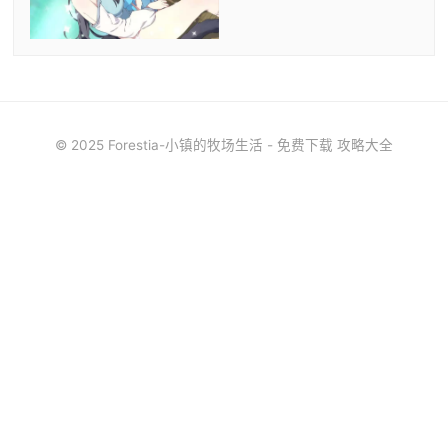
© 2025 Forestia-小镇的牧场生活 - 免费下载 攻略大全