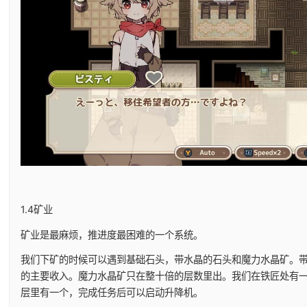
1.4矿业
矿业是最麻烦，推进度最困难的一个系统。
我们下矿的时候可以遇到基础石头，带水晶的石头和魔力水晶矿。
的主要收入。魔力水晶矿只在整十倍的层数里出。我们在铁匠处有一
层里有一个，完成任务后可以启动升降机。