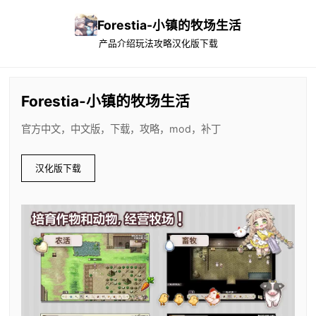
Forestia-小镇的牧场生活
产品介绍
玩法攻略
汉化版下载
Forestia-小镇的牧场生活
官方中文，中文版，下载，攻略，mod，补丁
汉化版下载