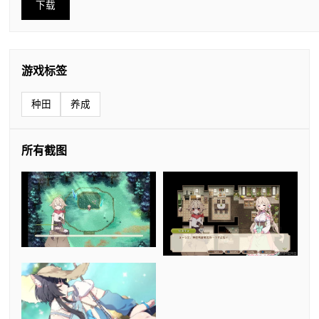
下载
游戏标签
种田
养成
所有截图