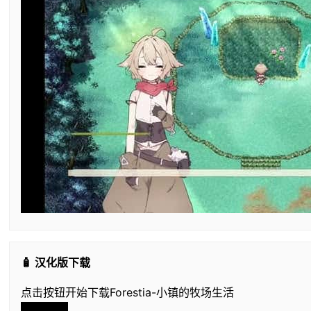
🧴 汉化版下载
点击按钮开始下载Forestia-小镇的牧场生活