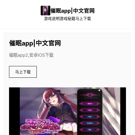
催眠app|中文官网
游戏说明
游戏秘籍
马上下载
催眠app|中文官网
催眠app2,安卓IOS下载
马上下载