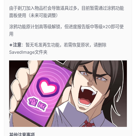
由于剃刀加入物品栏会导致道具过多，目前暂需通过涂鸦功能
面板使用（未来可能调整）
涂鸦功能原计划高等级解锁，但进度报告版中等级≥20即可使
用
※注意
：暂无毛发再生功能，若需恢复原状，请删除
SavedImage文件夹
其他注意事项