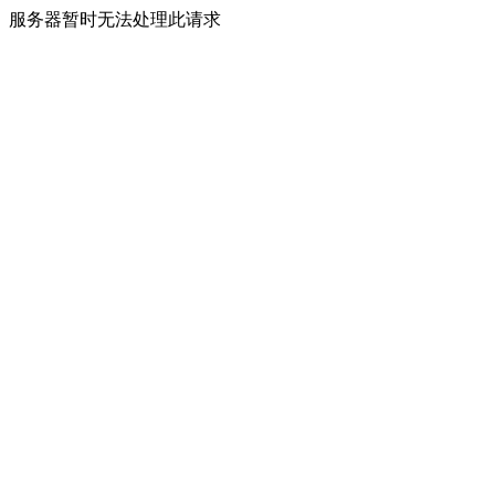
服务器暂时无法处理此请求