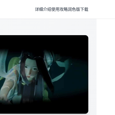
详细介绍
使用攻略
润色版下载