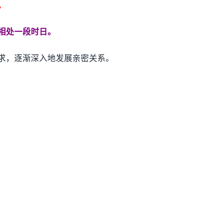
。
相处一段时日。
求，逐渐深入地发展亲密关系。