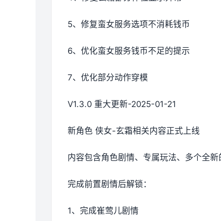
5、修复蛮女服务选项不消耗钱币
6、优化蛮女服务钱币不足的提示
7、优化部分动作穿模
V1.3.0 重大更新-2025-01-21
新角色 侠女-玄霜相关内容正式上线
内容包含角色剧情、专属玩法、多个全新
完成前置剧情后解锁：
1、完成崔莺儿剧情