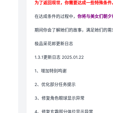
为了返回现世，你需要达成一些特殊条件
在达成条件的过程中，
你将与美女们朝夕
期间你会了解她们的故事，满足她们的需
极品采花郎更新日志
1.3.1更新日志 2025.01.22
1、增加特别鸣谢
2、优化部分任务提示
3、修复角色眼球显示异常
4、修复玄霜部分体位显示异常