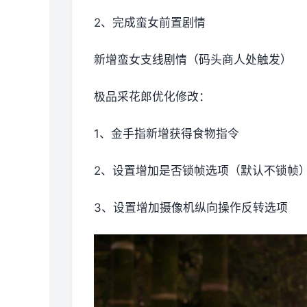
2、完成蛮女前置剧情
新增蛮女支线剧情（码头商人处触发）
极品采花郎优化修改：
1、金手指新增获得食物指令
2、设置增加是否锁帧选项（默认不锁帧
3、设置增加摄像机纵向操作反转选项