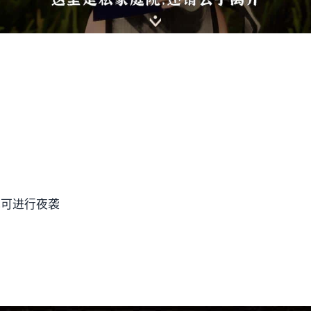
色可进行夜袭