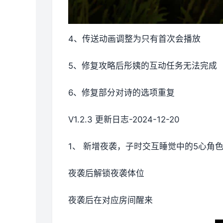
4、传送动画调整为只有首次会播放
5、修复攻略后彤姨的互动任务无法完成
6、修复部分对诗的选项重复
V1.2.3 更新日志-2024-12-20
1、 新增夜袭，子时交互睡觉中的5心角
夜袭后解锁夜袭体位
夜袭后在对应房间醒来