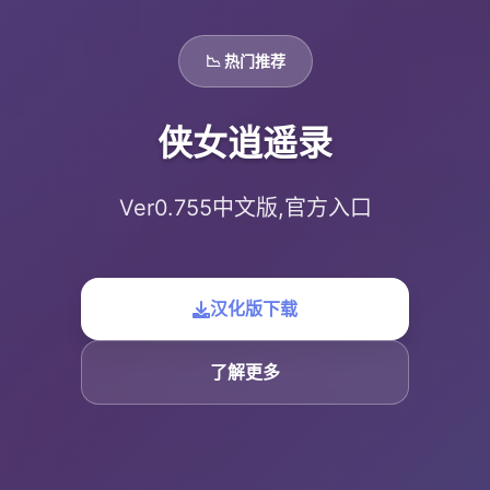
📉 热门推荐
侠女逍遥录
Ver0.755中文版,官方入口
汉化版下载
了解更多