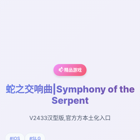
📫 精品游戏
蛇之交响曲|Symphony of the
Serpent
V2433汉型版,官方方本土化入口
#IOS
#SLG