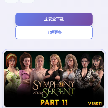
安全下载
了解更多