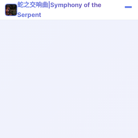
蛇之交响曲|Symphony of the
Serpent