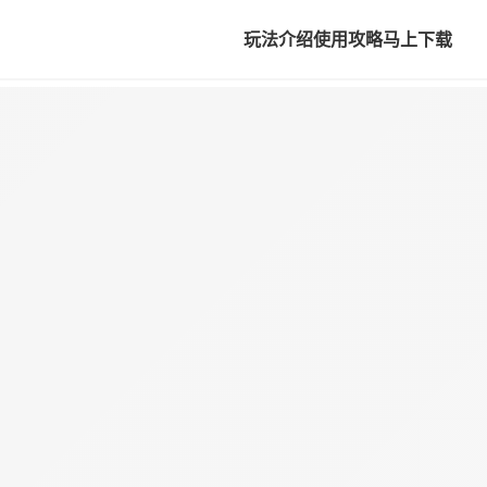
玩法介绍
使用攻略
马上下载