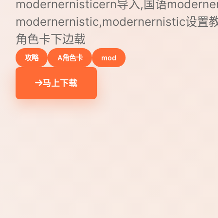
modernernisticern导入,国语moderner
modernernistic,modernernisti
角色卡下边载
攻略
A角色卡
mod
马上下载