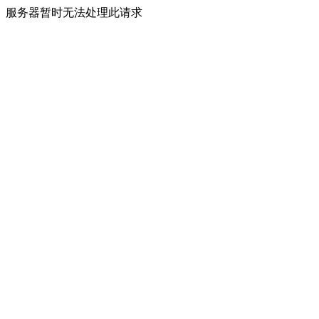
服务器暂时无法处理此请求