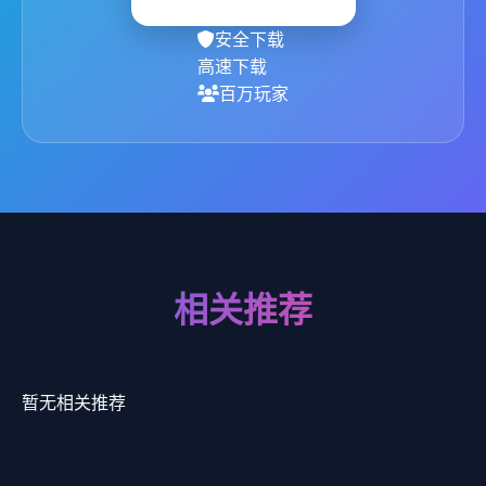
安全下载
高速下载
百万玩家
相关推荐
暂无相关推荐