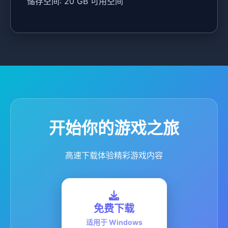
储存空间: 20 GB 可用空间
开始你的游戏之旅
高速下载体验精彩游戏内容
免费下载
适用于 Windows