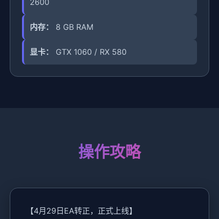
2600
内存：
8 GB RAM
显卡：
GTX 1060 / RX 580
操作攻略
【4月29日EA转正，正式上线】