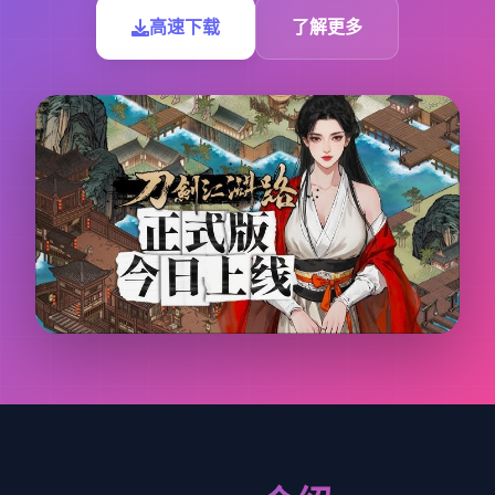
高速下载
了解更多