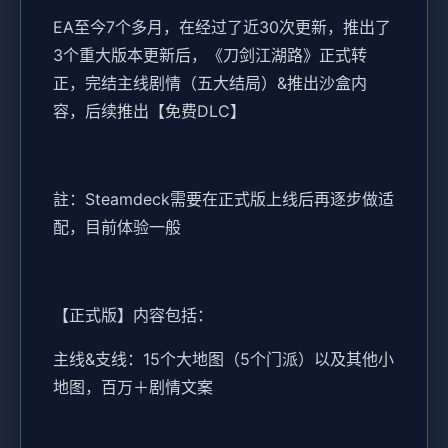
EA至今7个多月，在经过了近30次更新，推出了
3个重大版本更新后，《刀剑江湖路》正式转
正，完结主线剧情（五大结局）&推出沙盒内
容，后续推出【免费DLC】
註：Steamdeck需要在正式版上线后再逐步做适
配，目前体验一般
【正式版】内容包括：
主线&支线：15个大地图（5个门派）以及其他小
地图，百万＋剧情文案