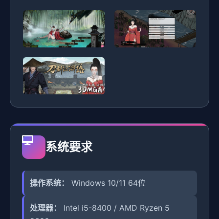
系统要求
操作系统：
Windows 10/11 64位
处理器：
Intel i5-8400 / AMD Ryzen 5