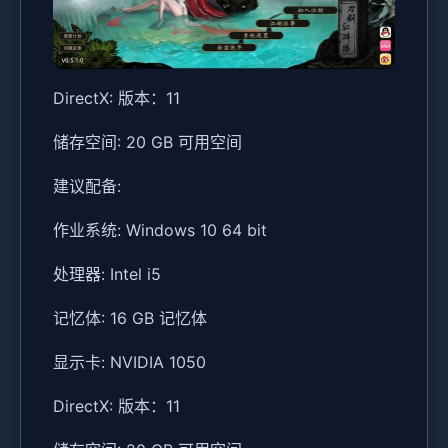
DirectX: 版本：11
储存空间: 20 GB 可用空间
建议配备:
作业系统: Windows 10 64 bit
处理器: Intel i5
记忆体: 16 GB 记忆体
显示卡: NVIDIA 1050
DirectX: 版本：11