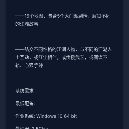
——15个地图，包含5个大门派剧情，解锁不同
的江湖故事
——结交不同性格的江湖人物，与不同的江湖人
士互动，或红尘相伴，或传授武艺，或图谋不
轨、心狠手辣
系统需求
最低配备:
作业系统: Windows 10 64 bit
处理器: 2.5GHz