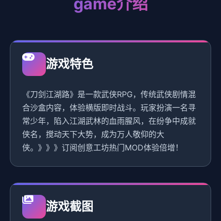
game介绍
游戏特色
《刀剑江湖路》是一款武侠RPG，传统武侠剧情混
合沙盒内容，体验横版即时战斗。玩家扮演一名寻
常少年，陷入江湖武林的血雨腥风，在纷争中成就
侠名，搅动天下大势，成为万人敬仰的大
侠。》》》订阅创意工坊热门MOD体验倍增！
游戏截图