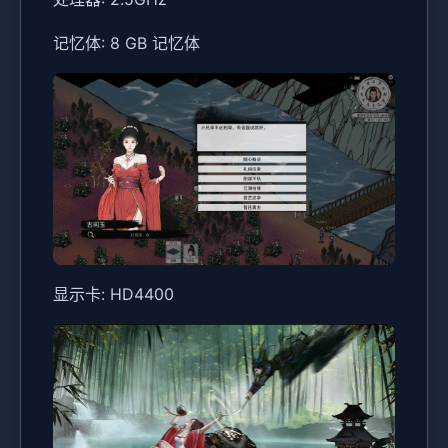
记忆体: 8 GB 记忆体
显示卡: HD4400