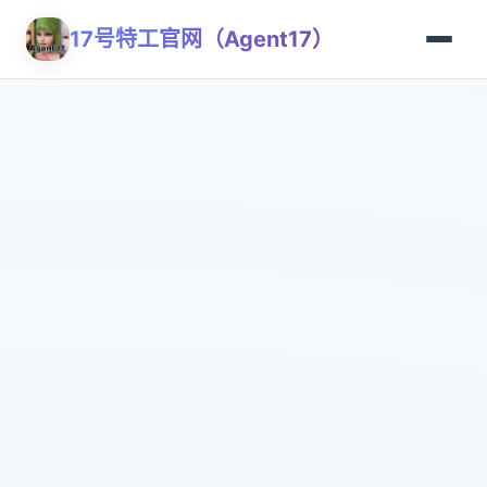
17号特工官网（Agent17）