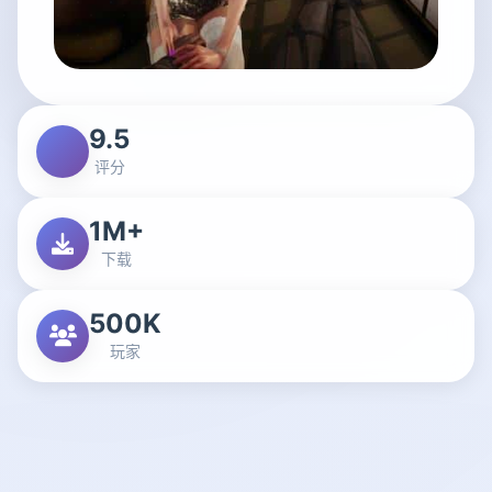
9.5
评分
1M+
下载
500K
玩家