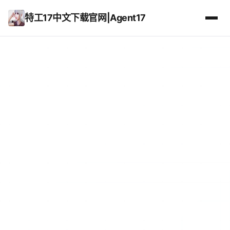
特工17中文下载官网|Agent17