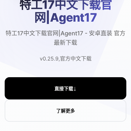
特工17中文下载官
网|Agent17
特工17中文下载官网|Agent17 - 安卓直装 官方
最新下载
v0.25.9,官方中文下载
↓
直接下载
了解更多