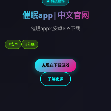
🔥 科技巨作
催眠app|中文官网
催眠app2,安卓IOS下载
#安卓
#催眠
现在下载游戏
了解更多