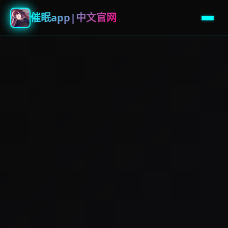
催眠app|中文官网