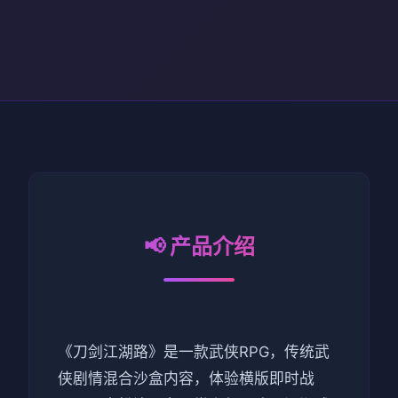
📢 产品介绍
《刀剑江湖路》是一款武侠RPG，传统武
侠剧情混合沙盒内容，体验横版即时战