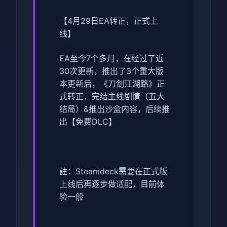
【4月29日EA转正，正式上
线】
EA至今7个多月，在经过了近
30次更新，推出了3个重大版
本更新后，《刀剑江湖路》正
式转正，完结主线剧情（五大
结局）&推出沙盒内容，后续推
出【免费DLC】
註：Steamdeck需要在正式版
上线后再逐步做适配，目前体
验一般