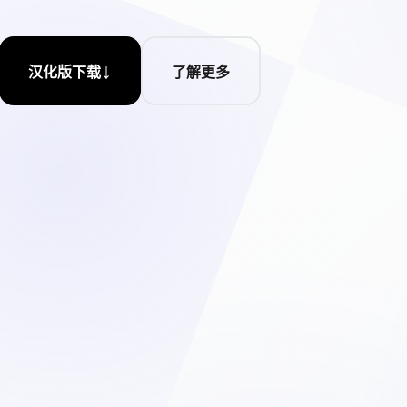
↓
汉化版下载
了解更多