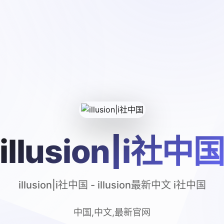
illusion|i社中
illusion|i社中国 - illusion最新中文 i社中国
中国,中文,最新官网