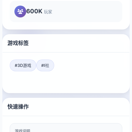
600K
玩家
游戏标签
#3D游戏
#I社
快速操作
游戏说明