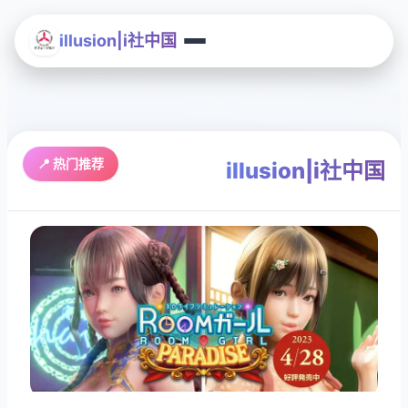
illusion|i社中国
📍 热门推荐
illusion|i社中国