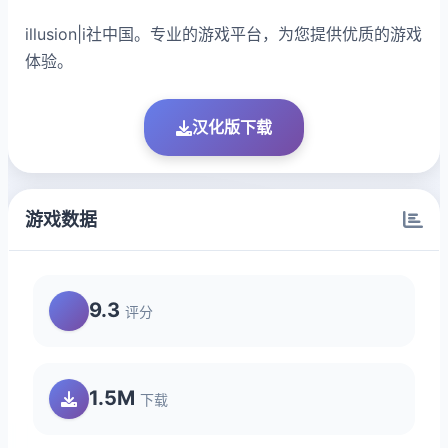
illusion|i社中国。专业的游戏平台，为您提供优质的游戏
体验。
汉化版下载
游戏数据
9.3
评分
1.5M
下载