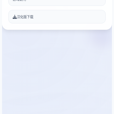
汉化版下载