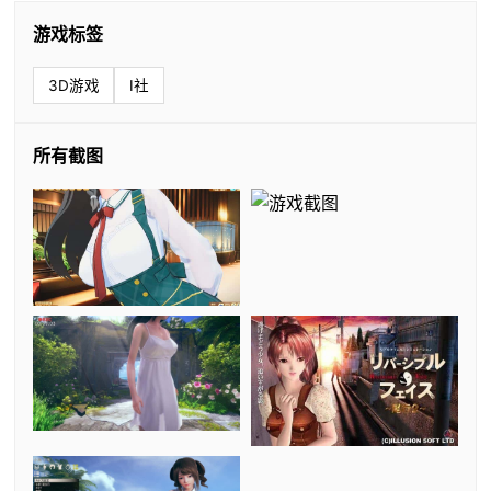
游戏标签
3D游戏
I社
所有截图