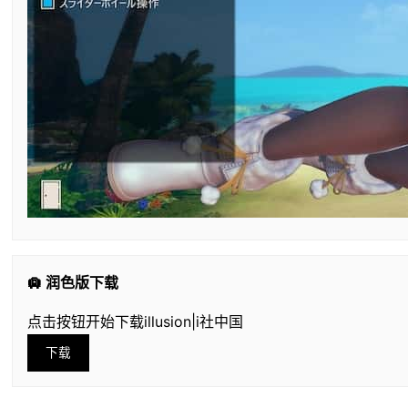
🛄 润色版下载
点击按钮开始下载illusion|i社中国
下载