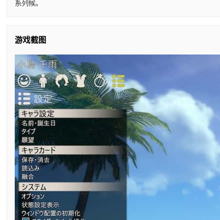
系列候。
游戏截图