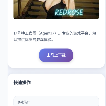
17号特工官网（Agent17）。专业的游戏平台，为
您提供优质的游戏体验。
马上下载
快速操作
游戏简介