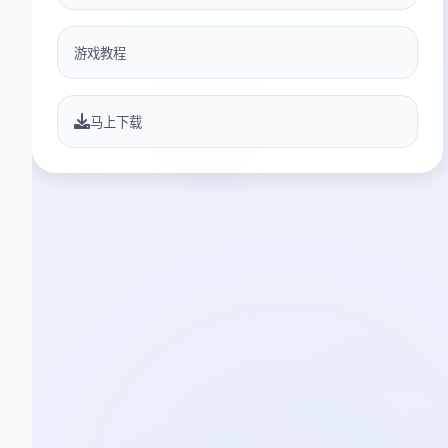
游戏教程
马上下载