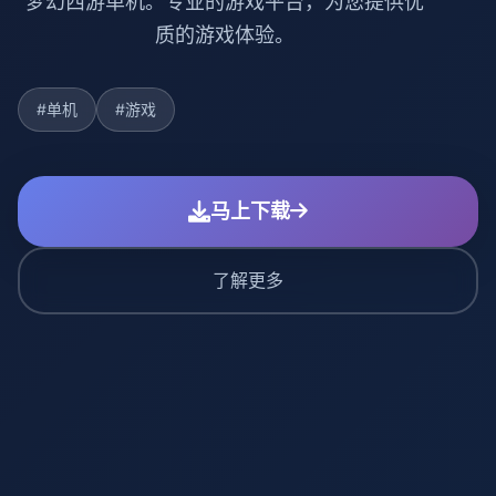
梦幻西游单机。专业的游戏平台，为您提供优
质的游戏体验。
#单机
#游戏
马上下载
了解更多