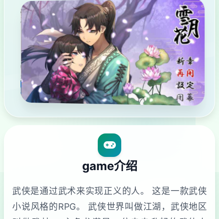
game介绍
武侠是通过武术来实现正义的人。 这是一款武侠
小说风格的RPG。 武侠世界叫做江湖，武侠地区