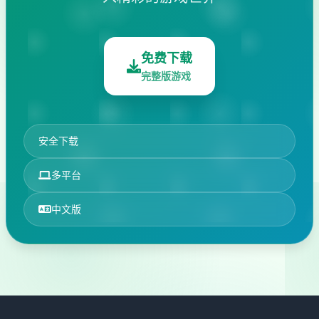
免费下载
完整版游戏
安全下载
多平台
中文版