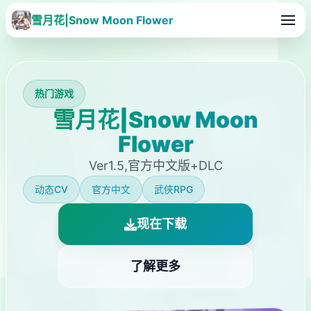
雪月花|Snow Moon Flower
热门游戏
雪月花|Snow Moon
Flower
Ver1.5,官方中文版+DLC
动态CV
官方中文
武侠RPG
现在下载
了解更多