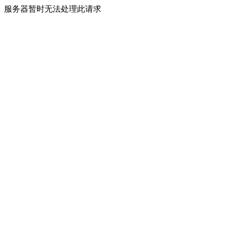
服务器暂时无法处理此请求