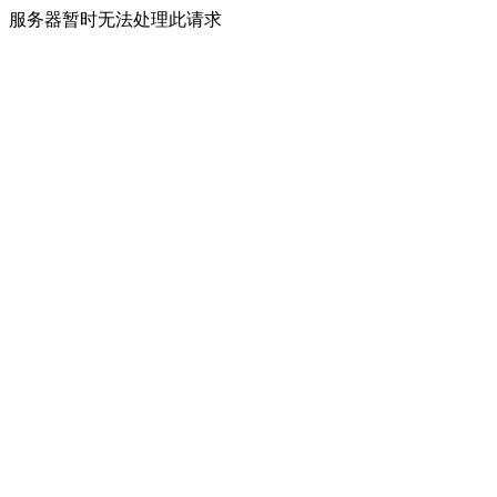
服务器暂时无法处理此请求