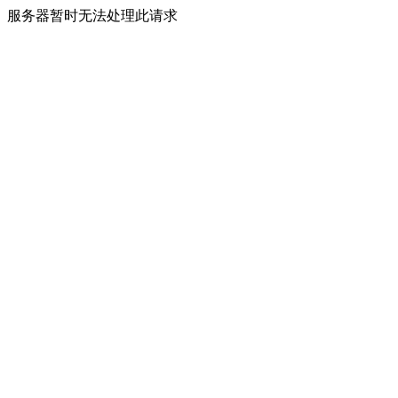
服务器暂时无法处理此请求