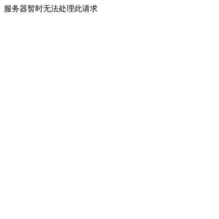
服务器暂时无法处理此请求