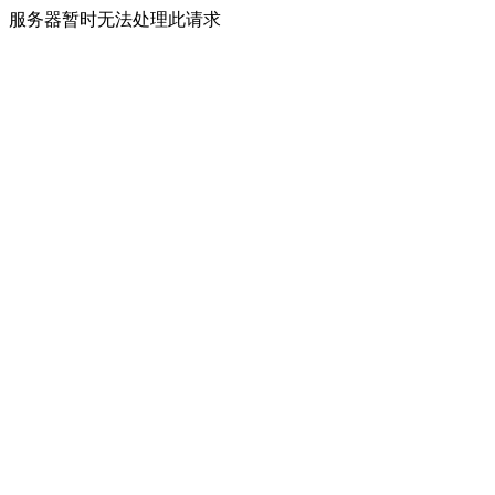
服务器暂时无法处理此请求