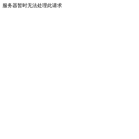
服务器暂时无法处理此请求