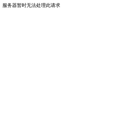
服务器暂时无法处理此请求