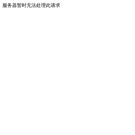
服务器暂时无法处理此请求