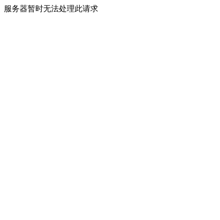
服务器暂时无法处理此请求