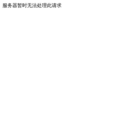
服务器暂时无法处理此请求