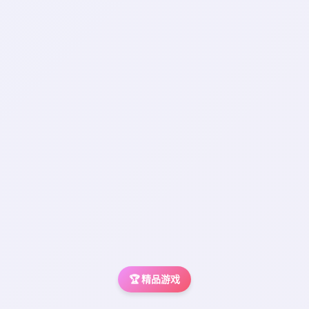
🏆 精品游戏