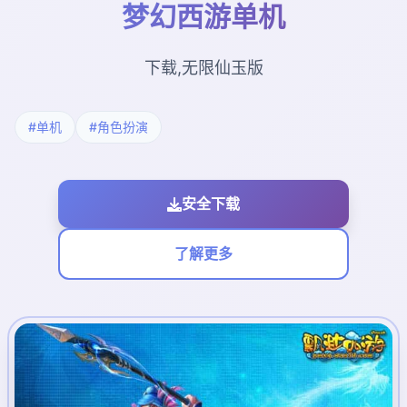
梦幻西游单机
下载,无限仙玉版
#单机
#角色扮演
安全下载
了解更多