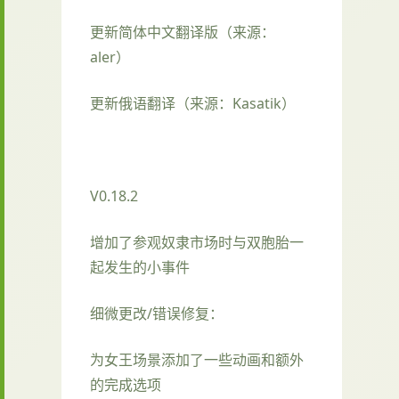
更新简体中文翻译版（来源：
aler）
更新俄语翻译（来源：Kasatik）
V0.18.2
增加了参观奴隶市场时与双胞胎一
起发生的小事件
细微更改/错误修复：
为女王场景添加了一些动画和额外
的完成选项