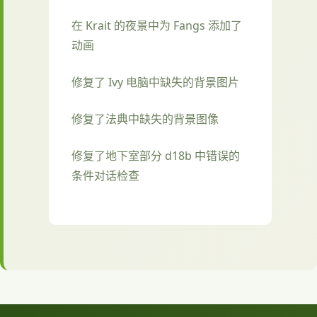
在 Krait 的夜景中为 Fangs 添加了
动画
修复了 Ivy 电脑中缺失的背景图片
修复了法典中缺失的背景图像
修复了地下室部分 d18b 中错误的
条件对话检查