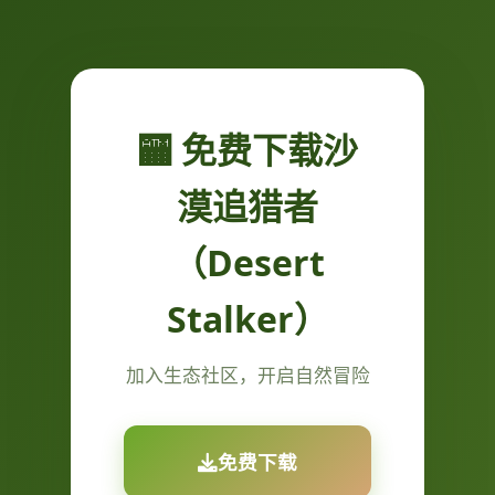
🏧 免费下载沙
漠追猎者
（Desert
Stalker）
加入生态社区，开启自然冒险
免费下载