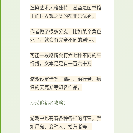
渲染艺术风格独特，甚至是图书馆
里的世界观之类的都非常优秀，
作者做了很多分支，比如某个角色
死了，就会有完全不同的剧情。
可能一段剧情会有六七种不同的平
行线，文本足足有一百六十万
游戏设定借鉴了辐射、潜行者、疯
狂的麦克斯等知名作品，
沙漠追猎者攻略：
游戏中也有着各种各样的阵营，譬
如尸鬼、变种人、拾荒者等，