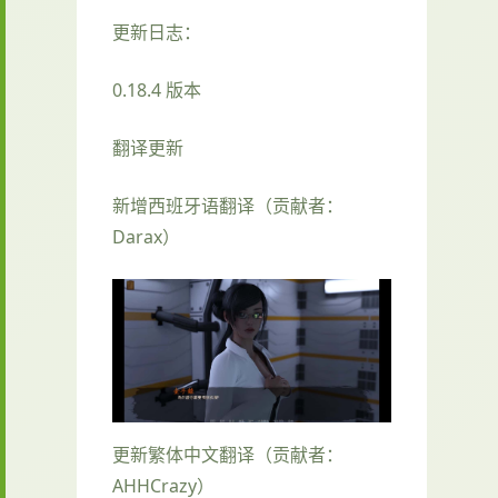
更新日志：
0.18.4 版本
翻译更新
新增西班牙语翻译（贡献者：
Darax）
更新繁体中文翻译（贡献者：
AHHCrazy）