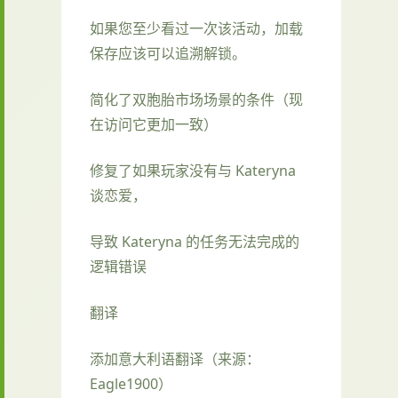
如果您至少看过一次该活动，加载
保存应该可以追溯解锁。
简化了双胞胎市场场景的条件（现
在访问它更加一致）
修复了如果玩家没有与 Kateryna
谈恋爱，
导致 Kateryna 的任务无法完成的
逻辑错误
翻译
添加意大利语翻译（来源：
Eagle1900）