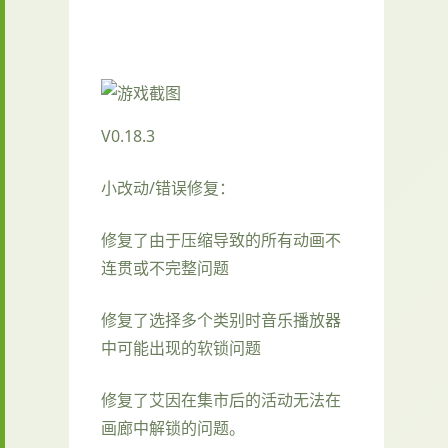
V0.18.3
小改动/错误修复：
修复了由于压缩导致的所有动画不
连贯或不完整问题
修复了选择多个类别时音乐播放器
中可能出现的软锁问题
修复了艾因在集市后的活动无法在
画廊中解锁的问题。