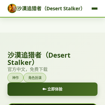
沙漠追猎者（Desert Stalker）
沙漠追猎者（Desert
Stalker）
官方中文，免费下载
神作
角色扮演
🔑 立即体验