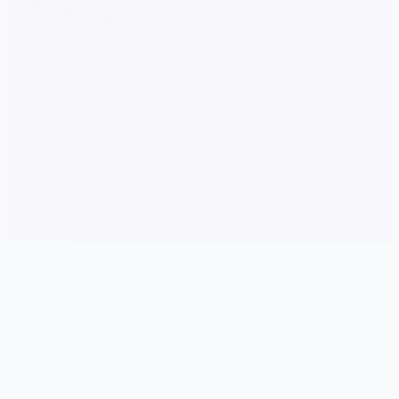
☀️ 玩法介绍