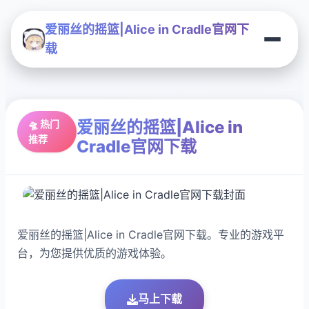
爱丽丝的摇篮|Alice in Cradle官网下
载
爱丽丝的摇篮|Alice in
🛸 热门
推荐
Cradle官网下载
爱丽丝的摇篮|Alice in Cradle官网下载。专业的游戏平
台，为您提供优质的游戏体验。
马上下载