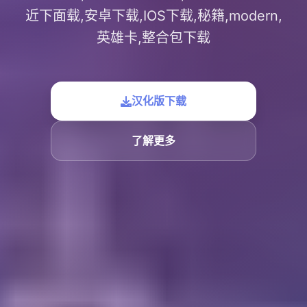
近下面载,安卓下载,IOS下载,秘籍,modern,
英雄卡,整合包下载
汉化版下载
了解更多