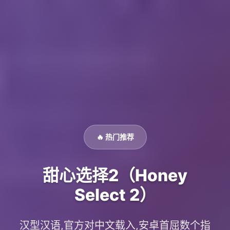
🔥 热门推荐
甜心选择2（Honey
Select 2）
汉型汉语,官方对中文载入,安卓首屈数个指