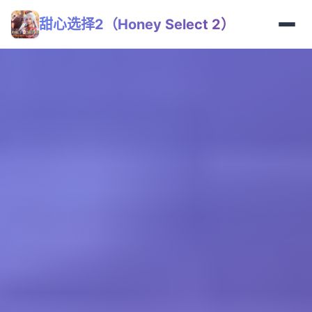
甜心选择2（Honey Select 2）