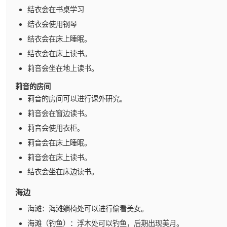
结衣会在书桌学习
结衣会使用钢琴
结衣会在床上睡眠。
结衣会在床上读书。
莉音会坐在地上读书。
莉音的房间
莉音的房间可以进行课外研究。
莉音会在窗边读书。
莉音会使用衣柜。
莉音会在床上睡眠。
莉音会在床上读书。
结衣会坐在床边读书。
海边
海滩：海滩躺椅处可以进行偷看美女。
海滩（钓鱼）：浮木处可以钓鱼，后期出现美月。