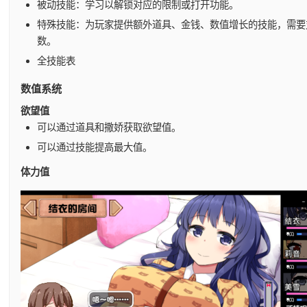
被动技能：学习以解锁对应的限制或打开功能。
特殊技能：为玩家提供额外道具、金钱、数值增长的技能，需要
数。
全技能表
数值系统
欲望值
可以通过道具和撒娇获取欲望值。
可以通过技能提高最大值。
体力值