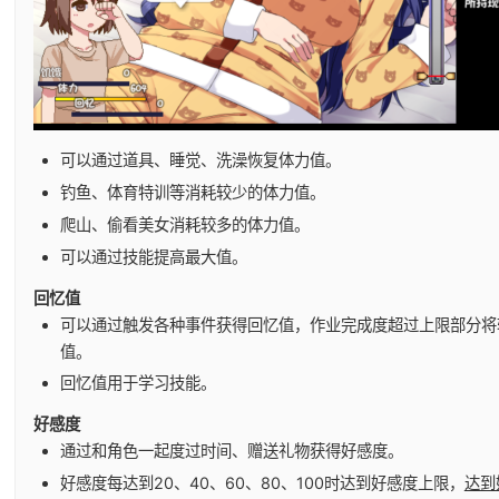
可以通过道具、睡觉、洗澡恢复体力值。
钓鱼、体育特训等消耗较少的体力值。
爬山、偷看美女消耗较多的体力值。
可以通过技能提高最大值。
回忆值
可以通过触发各种事件获得回忆值，作业完成度超过上限部分将
值。
回忆值用于学习技能。
好感度
通过和角色一起度过时间、赠送礼物获得好感度。
好感度每达到20、40、60、80、100时达到好感度上限，
达到