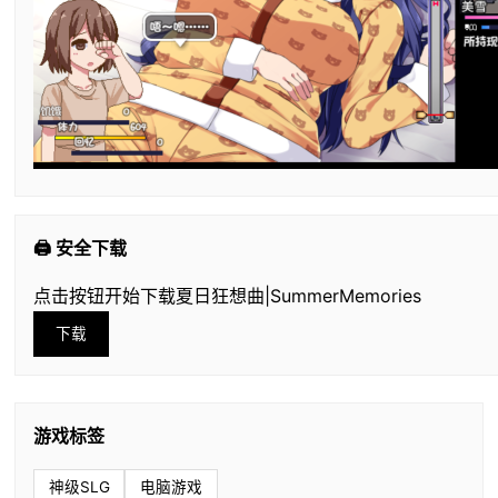
🖨️ 安全下载
点击按钮开始下载夏日狂想曲|SummerMemories
下载
游戏标签
神级SLG
电脑游戏