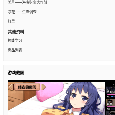
美月——海底财宝大作战
凉花——生态调查
灯里
其他资料
技能学习
商品列表
游戏截图