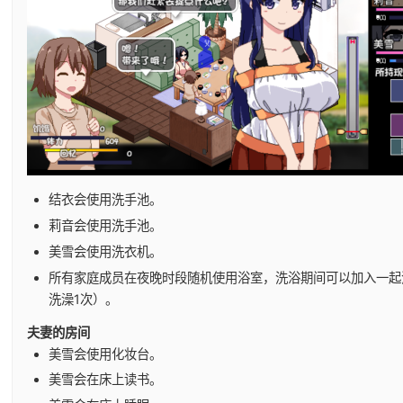
结衣会使用洗手池。
莉音会使用洗手池。
美雪会使用洗衣机。
所有家庭成员在夜晚时段随机使用浴室，洗浴期间可以加入一起
洗澡1次）。
夫妻的房间
美雪会使用化妆台。
美雪会在床上读书。