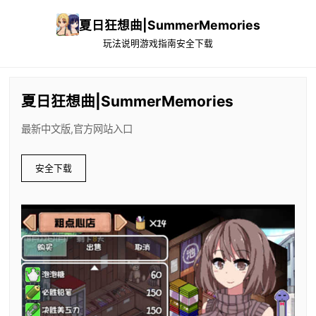
夏日狂想曲|SummerMemories
玩法说明
游戏指南
安全下载
夏日狂想曲|SummerMemories
最新中文版,官方网站入口
安全下载