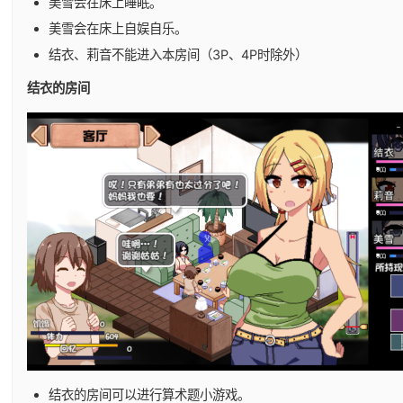
美雪会在床上睡眠。
美雪会在床上自娱自乐。
结衣、莉音不能进入本房间（3P、4P时除外）
结衣的房间
结衣的房间可以进行算术题小游戏。