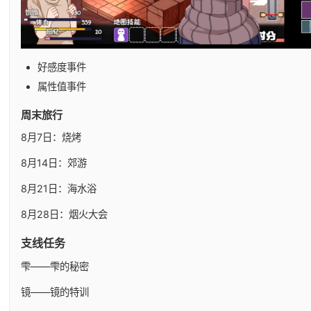
好感度事件
属性值事件
周末旅行
8月7日：烧烤
8月14日：郊游
8月21日：海水浴
8月28日：烟火大会
支线任务
雫——雫的秘密
镜——镜的特训