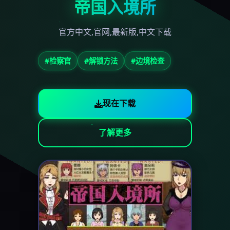
帝国入境所
官方中文,官网,最新版,中文下载
#检察官
#解锁方法
#边境检查
现在下载
了解更多