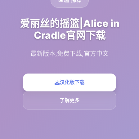
🛃 热门推荐
爱丽丝的摇篮|Alice in
Cradle官网下载
最新版本,免费下载,官方中文
汉化版下载
了解更多