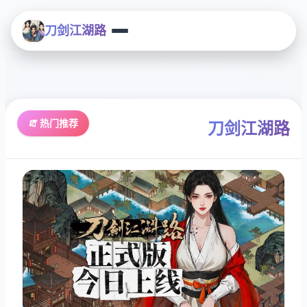
刀剑江湖路
🧯 热门推荐
刀剑江湖路