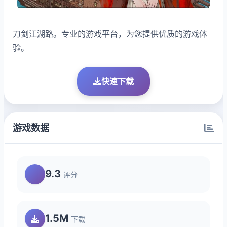
刀剑江湖路。专业的游戏平台，为您提供优质的游戏体
验。
快速下载
游戏数据
9.3
评分
1.5M
下载