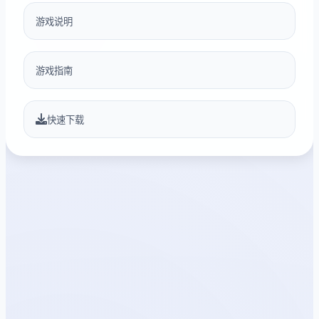
游戏说明
游戏指南
快速下载