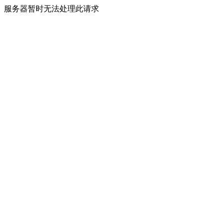
服务器暂时无法处理此请求