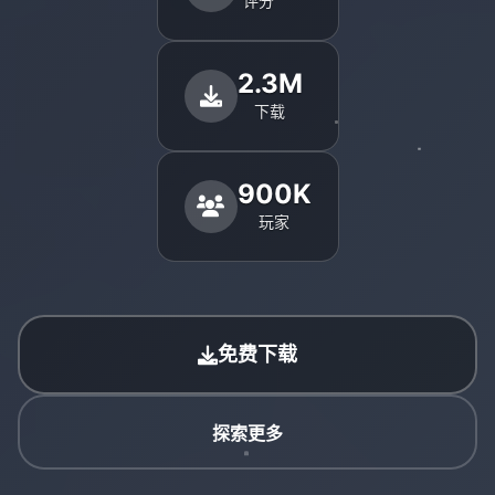
评分
2.3M
下载
900K
玩家
免费下载
探索更多