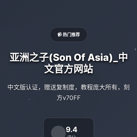
📹 热门推荐
亚洲之子(Son Of Asia)_中
文官方网站
中文版认证，赠送复制度，教程庞大所有，刻
方v70FF
9.4