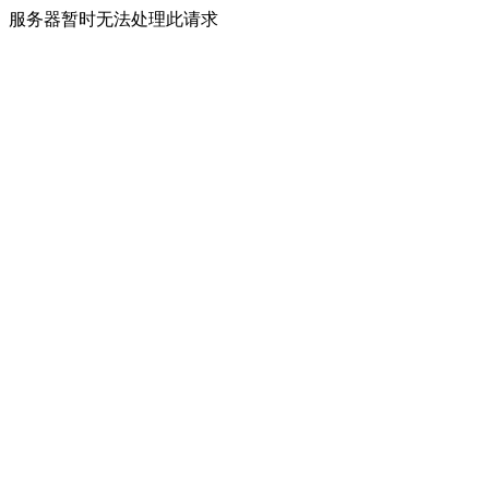
服务器暂时无法处理此请求