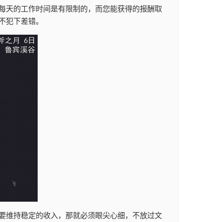
每天的工作时间是有限制的，而您能获得的报酬取
不犯下差错。
要维持稳定的收入，那就必须眼尖心细，不放过文