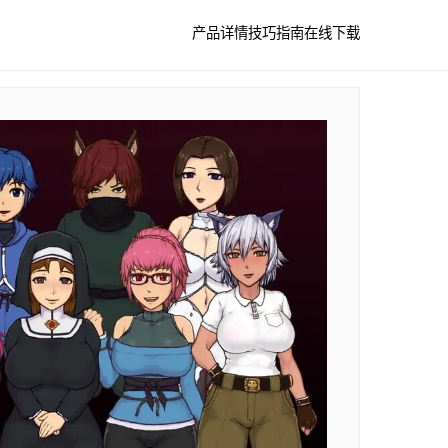
产品详情
技巧指南
在线下载