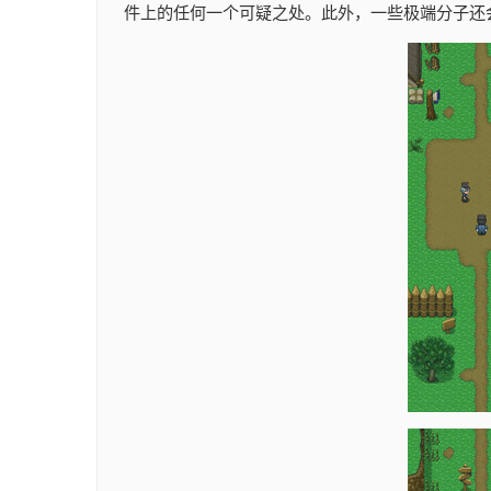
件上的任何一个可疑之处。此外，一些极端分子还