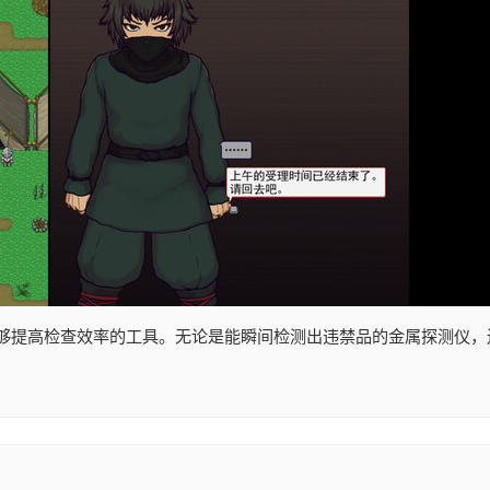
够提高检查效率的工具。无论是能瞬间检测出违禁品的金属探测仪，