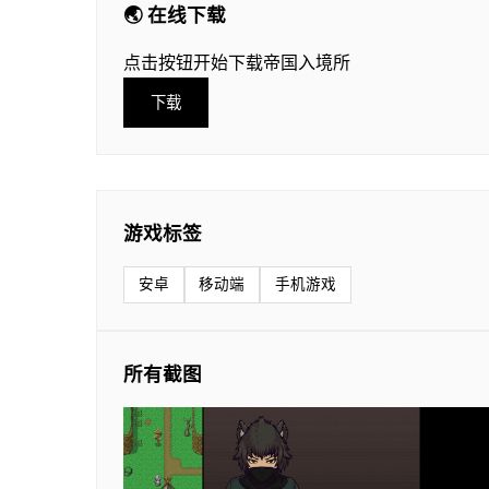
🌏 在线下载
点击按钮开始下载帝国入境所
下载
游戏标签
安卓
移动端
手机游戏
所有截图