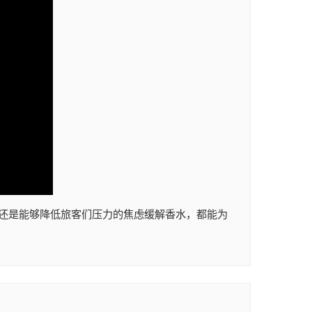
还是能够降低旅客们压力的焦虑缓解香水，都能为