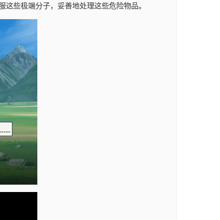
服这些极端分子，妥善地处理这些危险物品。