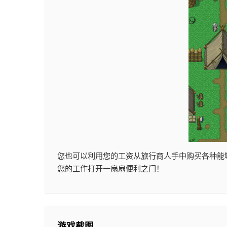
您也可以利用您的工资从旅行商人手中购买各种能
您的工作打开一扇扇便利之门！
游戏截图