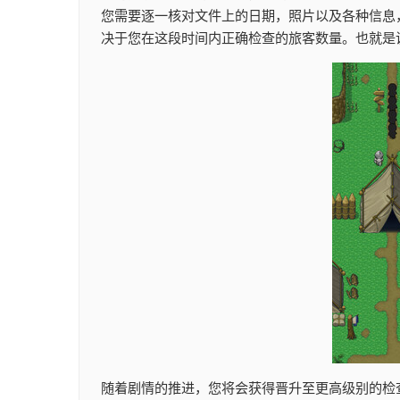
您需要逐一核对文件上的日期，照片以及各种信息
决于您在这段时间内正确检查的旅客数量。也就是
随着剧情的推进，您将会获得晋升至更高级别的检