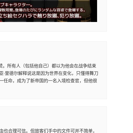
赞。所有人（包括他自己）都以为他会在战争结束
亚·里德尔解释说这是因为世界在变化，只懂得舞刀
一任命，成为了新帝国的一名入境检查官，但他很
由也合理可信。但旅客们手中的文件可并不简单，