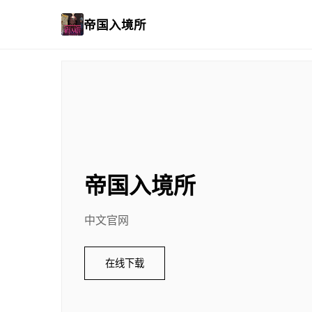
帝国入境所
帝国入境所
中文官网
在线下载