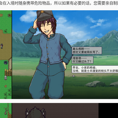
会在入境时随身携带危险物品，所以如果有必要的话，您需要亲自制