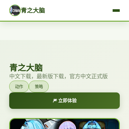
青之大脑
青之大脑
中文下载，最新版下载，官方中文正式版
动作
策略
🎆 立即体验