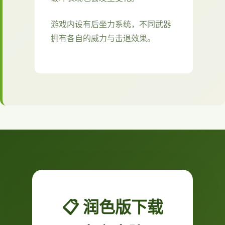
游戏内设有后坐力系统，不同武器
拥有各自的威力与击退效果。
📋 润色版下载