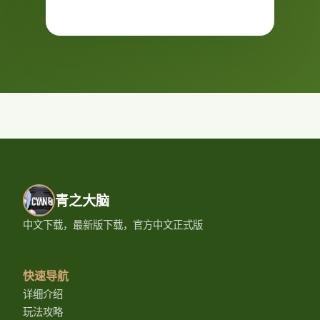
青之大脑
中文下载，最新版下载，官方中文正式版
快速导航
详细介绍
玩法攻略