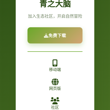
青之大脑
加入生态社区，开启自然冒险
免费下载
移动端
网页版
社区