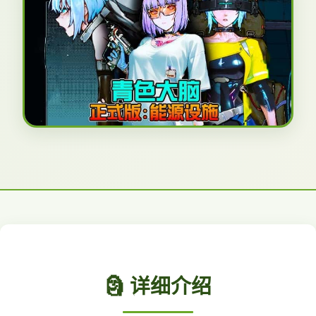
🗿 详细介绍